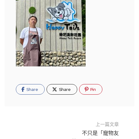
Share
Share
Pin
上一篇文章
不只是「寵物友