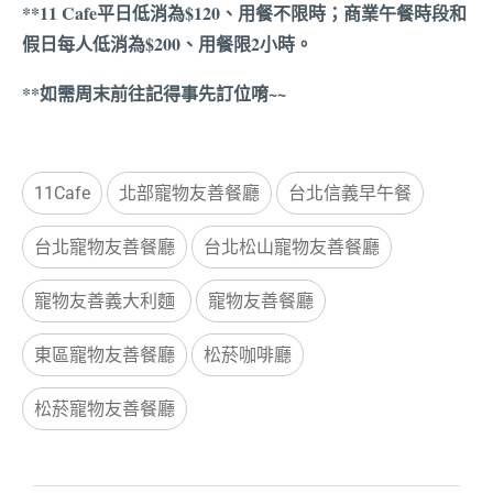
**11 Cafe平日低消為$120、用餐不限時；商業午餐時段和
假日每人低消為$200、用餐限2小時。
**如需周末前往記得事先訂位唷~~
11Cafe
北部寵物友善餐廳
台北信義早午餐
台北寵物友善餐廳
台北松山寵物友善餐廳
寵物友善義大利麵
寵物友善餐廳
東區寵物友善餐廳
松菸咖啡廳
松菸寵物友善餐廳