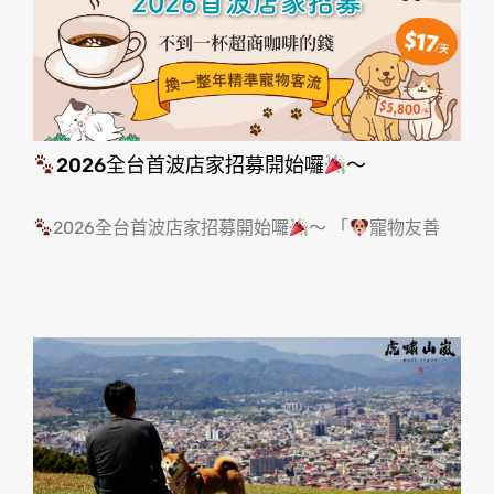
2026全台首波店家招募開始囉
～
2026全台首波店家招募開始囉
～ 「
寵物友善