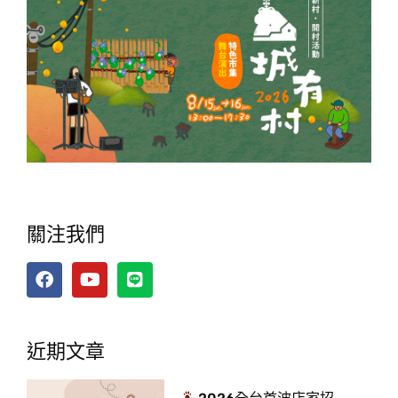
關注我們
近期文章