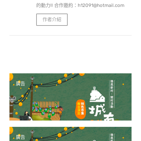
的動力!! 合作邀約：h12091@hotmail.com
作者介紹
廣告
廣告