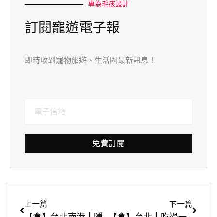
專為毛孩設計
訂閱寵遊電子報
即時收到寵物旅遊、生活圈最新訊息！
免費訂閱
上一篇
下一篇