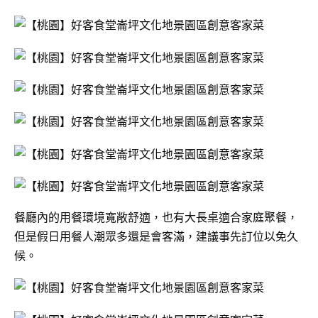
餐廳內的用餐環境寬敞舒適，也有大長桌適合家庭聚餐，
但是假日用餐人潮眾多還是會客滿，建議事先訂位以免久
候。