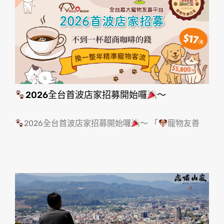
2026全台首波店家招募開始囉
～
2026全台首波店家招募開始囉
～ 「
寵物友善