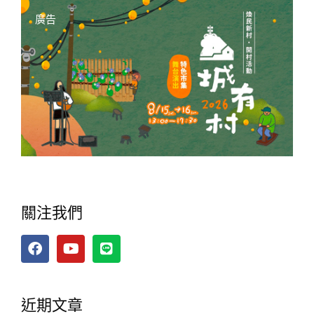
廣告
關注我們
近期文章