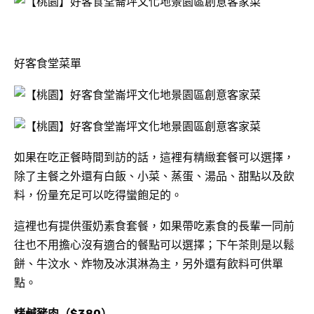
好客食堂菜單
如果在吃正餐時間到訪的話，這裡有精緻套餐可以選擇，
除了主餐之外還有白飯、小菜、蒸蛋、湯品、甜點以及飲
料，份量充足可以吃得蠻飽足的。
這裡也有提供蛋奶素食套餐，如果帶吃素食的長輩一同前
往也不用擔心沒有適合的餐點可以選擇；下午茶則是以鬆
餅、牛汶水、炸物及冰淇淋為主，另外還有飲料可供單
點。
烤鹹豬肉（$380）