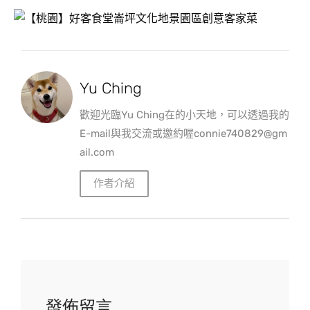
Yu Ching
歡迎光臨Yu Ching在的小天地，可以透過我的
E-mail與我交流或邀約喔connie740829@gm
ail.com
作者介紹
發佈留言