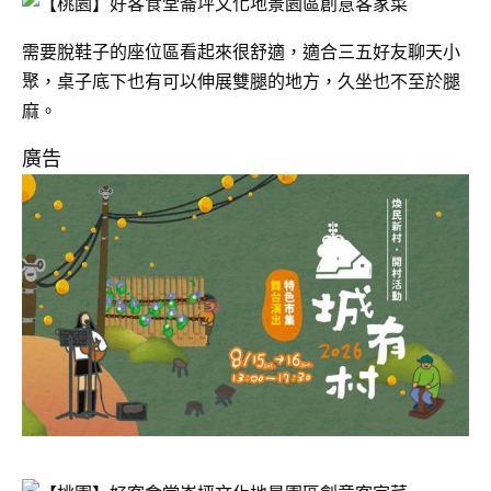
需要脫鞋子的座位區看起來很舒適，適合三五好友聊天小
聚，桌子底下也有可以伸展雙腿的地方，久坐也不至於腿
麻。
廣告