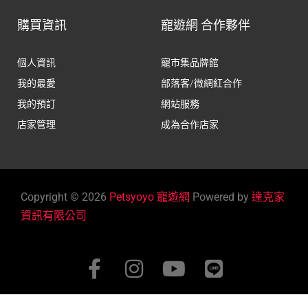
購買資訊
寵遊網 合作夥伴
個人資訊
寵市集品牌館
我的最愛
部落客/微網紅合作
我的預訂
網站服務
店家管理
成為合作店家
Copyright © 2026
Petsyoyo 寵遊網
Powered by
達克家
資訊有限公司