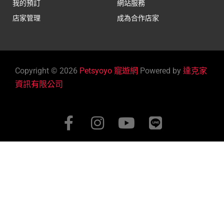
我的預訂
網站服務
店家管理
成為合作店家
Copyright © 2026
Petsyoyo 寵遊網
Powered by
達克家
資訊有限公司