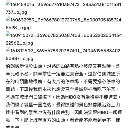
伯朗城堡位於山頭，沿路的山路有點小坡度又有點陡，會
車比較不易，開車前往一定要注意安全，還好伯朗城堡所
在的山頭腹地很廣，有大片的停車場，不需要擔心停車的
問題，下車後我們本來也想要直奔進城堡裡面吃下午茶，
不過在城堡門口被擋下，因為MIBO沒有坐推車不能進去，
我們繞了城堡一圈之後，覺得這裡的景色好像跟沿路上山
途中看到的景色也沒有什麼差別，因此決定跟MIBO一起運
動一下，爬上城堡後方的山頭，看看能不能看到更不一樣
的風景