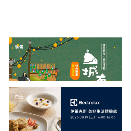
廣告
廣告