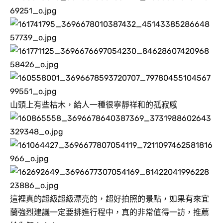
山頭上有些枯木，給人一種很寧靜祥和的孤寂感
這裡真的超級超級漂亮的，超好拍照的景點，如果有來宜
蘭強烈建議一定要排進行程中，真的非常值得一訪，推薦