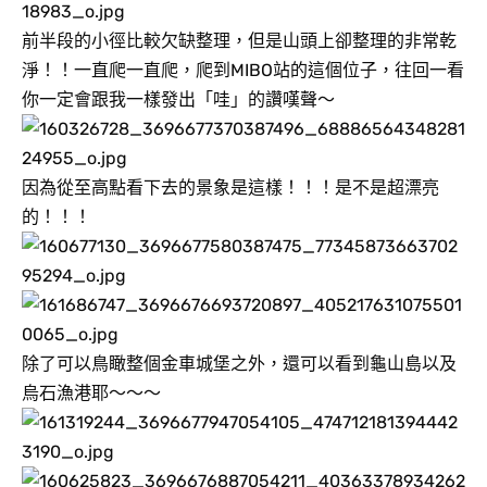
前半段的小徑比較欠缺整理，但是山頭上卻整理的非常乾
淨！！一直爬一直爬，爬到MIBO站的這個位子，往回一看
你一定會跟我一樣發出「哇」的讚嘆聲～
因為從至高點看下去的景象是這樣！！！是不是超漂亮
的！！！
除了可以鳥瞰整個金車城堡之外，還可以看到龜山島以及
烏石漁港耶～～～