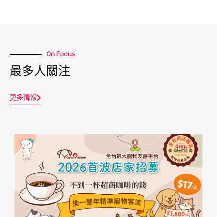
On Focus
最多人關注
更多情報