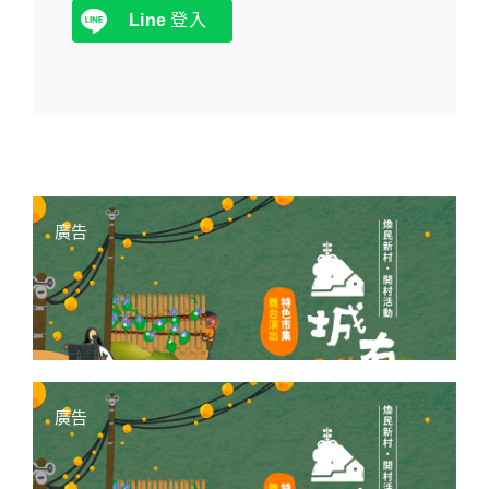
Line
登入
廣告
廣告