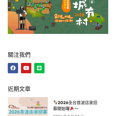
關注我們
近期文章
2026全台首波店家招
募開始囉
～