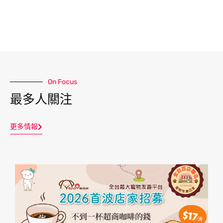
On Focus
最多人關注
更多情報