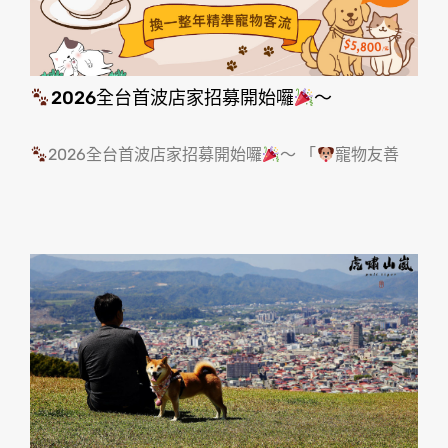
2026全台首波店家招募開始囉
～
2026全台首波店家招募開始囉
～ 「
寵物友善