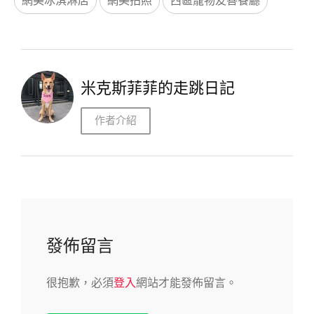
網美冰淇淋店
網美拍照
西區寵物友善餐廳
米克斯菲菲的走跳日記
作者介紹
發佈留言
很抱歉，必須
登入
網站才能發佈留言。