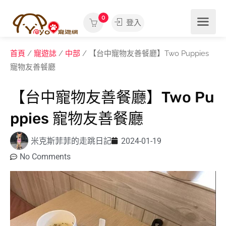
0
登入
首頁
/
寵遊誌
/
中部
/ 【台中寵物友善餐廳】Two Puppies
寵物友善餐廳
【台中寵物友善餐廳】Two Pu
ppies 寵物友善餐廳
米克斯菲菲的走跳日記
2024-01-19
No Comments