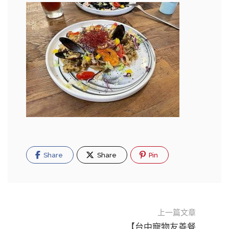
Share
Share
Pin
上一篇文章
【台中寵物友善餐