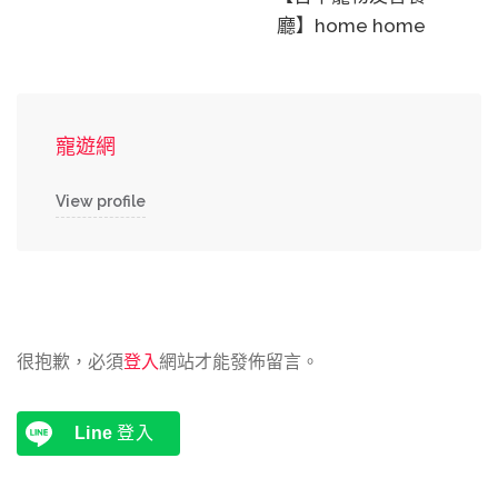
廳】home home
寵遊網
View profile
很抱歉，必須
登入
網站才能發佈留言。
Line
登入