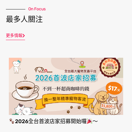
On Focus
最多人關注
更多情報
2026全台首波店家招募開始囉
～