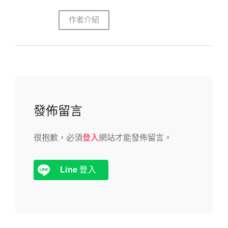
作者介紹
發佈留言
很抱歉，必須
登入
網站才能發佈留言。
Line
登入