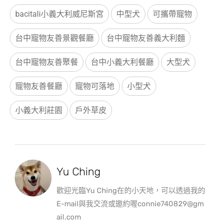
bacitali小義大利威尼斯宮
中型犬
可攜帶寵物
台中寵物友善景觀餐廳
台中寵物友善義大利麵
台中寵物友善聚餐
台中小義大利餐廳
大型犬
寵物友善餐廳
寵物可落地
小型犬
小義大利莊園
戶外草皮
Yu Ching
歡迎光臨Yu Ching在的小天地，可以透過我的
E-mail與我交流或邀約喔connie740829@gm
ail.com