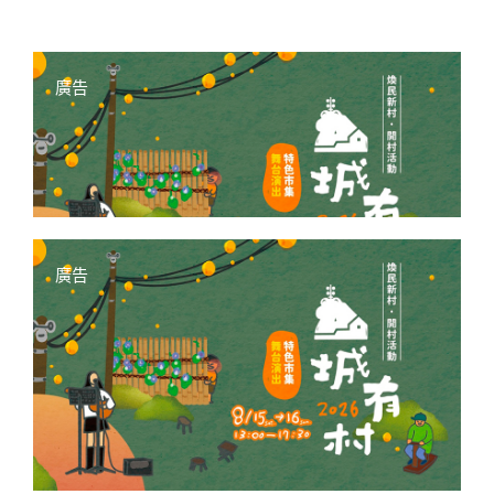
廣告
廣告