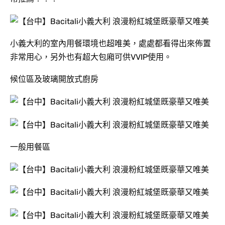
小義大利的室內用餐環境也超唯美，處處都看得出來佈置
非常用心，另外也有超大包廂可供VVIP使用。
候位區及玻璃開放式廚房
一般用餐區