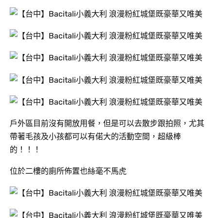
戶外區目前沒有開放用餐，但是可以去散步跟拍照，尤其
帶著毛孩及小孩都可以有偌大的活動空間，超級棒
的！！！
位於二樓的廁所佈置也絲毫不馬虎