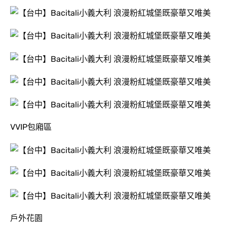
VVIP包廂區
戶外花園