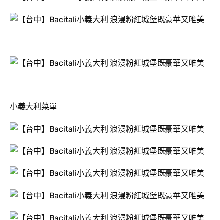
小義大利菜單