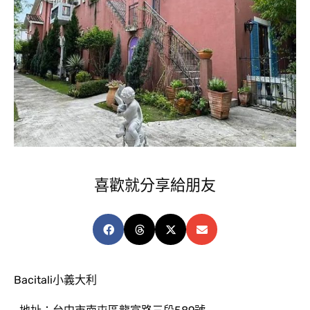
喜歡就分享給朋友
Bacitali小義大利