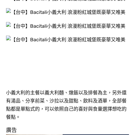
小義大利的主餐以義大利麵、燉飯以及排餐為主，另外還
有湯品、分享前菜、沙拉以及甜點、飲料及酒單，全部餐
點都是單點式的，可以依照自己的喜好與食量選擇想吃的
餐點。
廣告