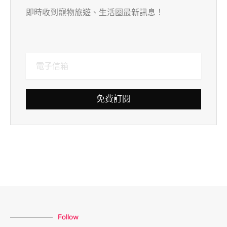
即時收到寵物旅遊、生活圈最新訊息！
免費訂閱
Follow