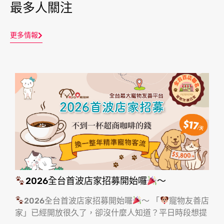
最多人關注
更多情報
2026全台首波店家招募開始囉
～
2026全台首波店家招募開始囉
～ 「
寵物友善店
家」已經開放很久了，卻沒什麼人知道？平日時段想提