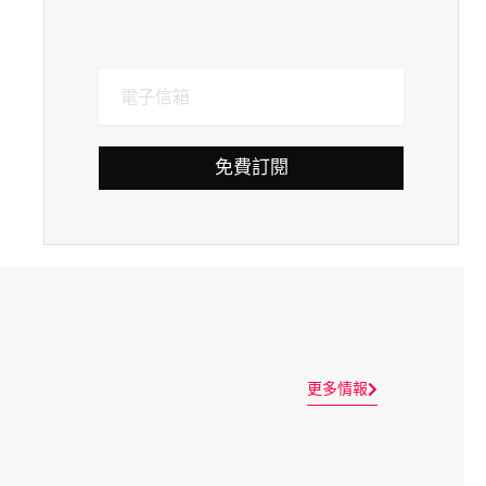
免費訂閱
更多情報