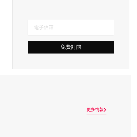
免費訂閱
更多情報