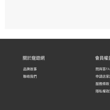
關於寵遊網
會員權
品牌故事
問與答FA
聯絡我們
申請店家
服務條款
隱私權政