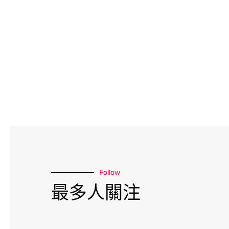
Follow
最多人關注