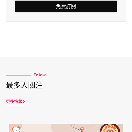
免費訂閱
Follow
最多人關注
更多情報