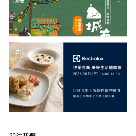
廣告
廣告