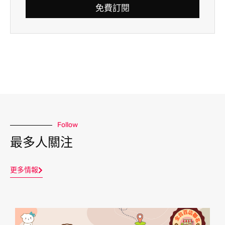
免費訂閱
Follow
最多人關注
更多情報