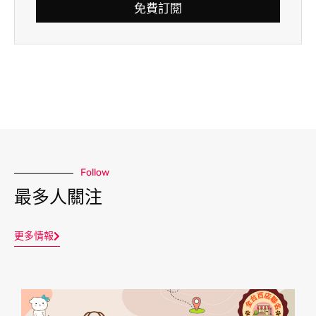
免費訂閱
Follow
最多人關注
更多情報