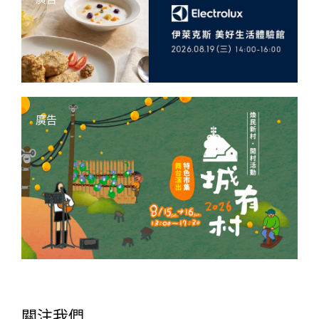
廣告
關注我們