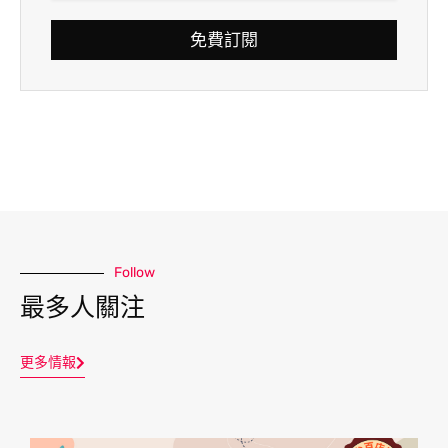
免費訂閱
Follow
最多人關注
更多情報