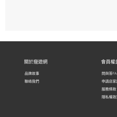
關於寵遊網
會員權
品牌故事
問與答FA
聯絡我們
申請店家
服務條款
隱私權政