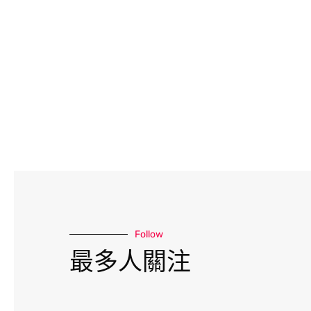
Follow
最多人關注