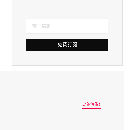
免費訂閱
更多情報