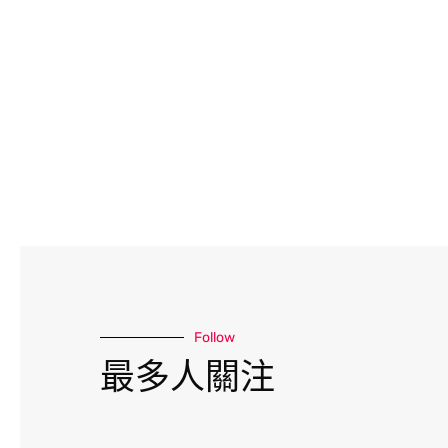
Follow
最多人關注