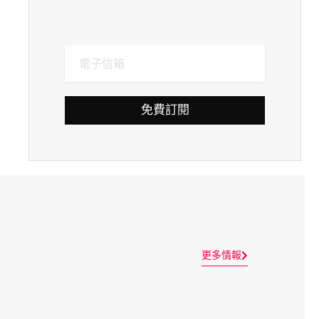
免費訂閱
更多情報