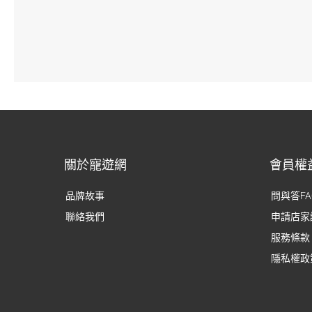
關於寵遊網
會員權
品牌故事
問與答FA
聯絡我們
申請店家
服務條款
隱私權政