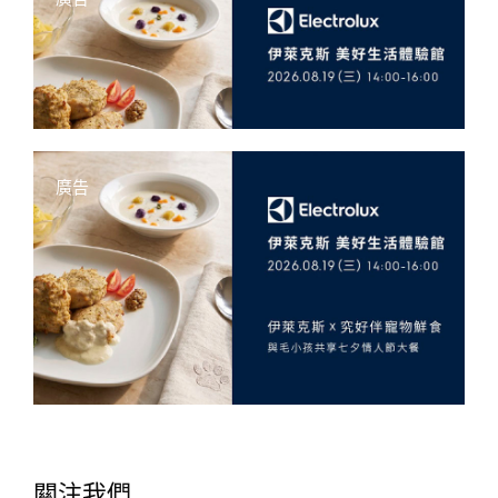
廣告
關注我們