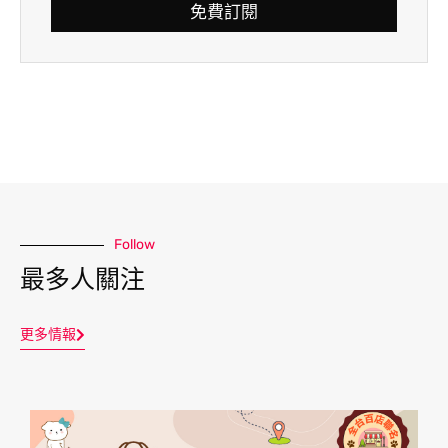
免費訂閱
Follow
最多人關注
更多情報