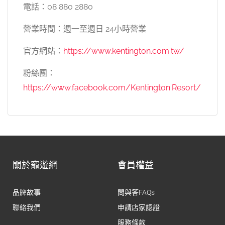
電話：08 880 2880
營業時間：週一至週日 24小時營業
官方網站：
https://www.kentington.com.tw/
粉絲團：
https://www.facebook.com/Kentington.Resort/
關於寵遊網
會員權益
品牌故事
問與答FAQs
聯絡我們
申請店家認證
服務條款