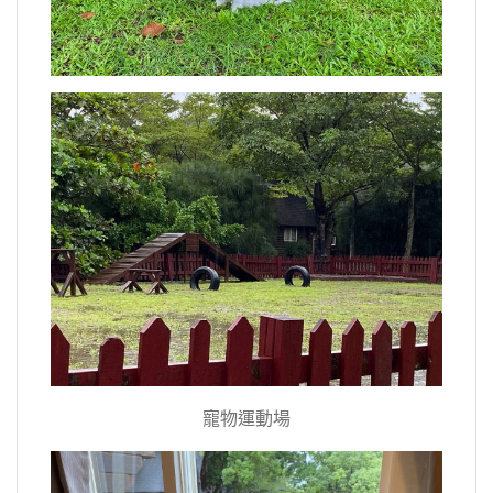
寵物運動場