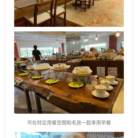
可在特定用餐空間和毛孩一起享用早餐