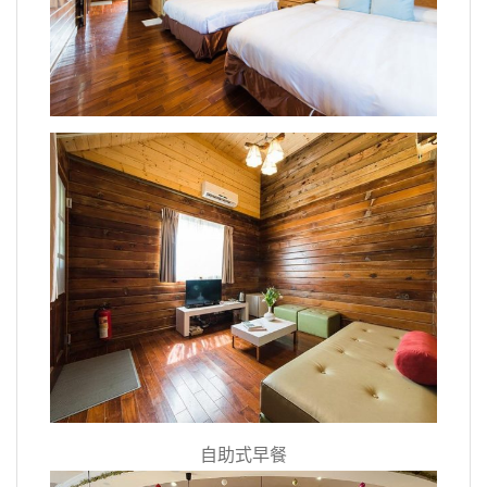
自助式早餐