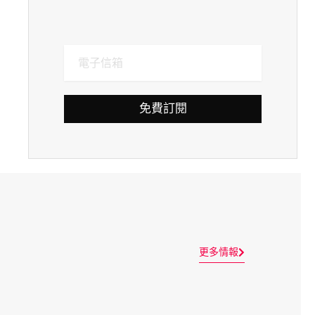
免費訂閱
更多情報