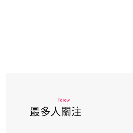
Follow
最多人關注