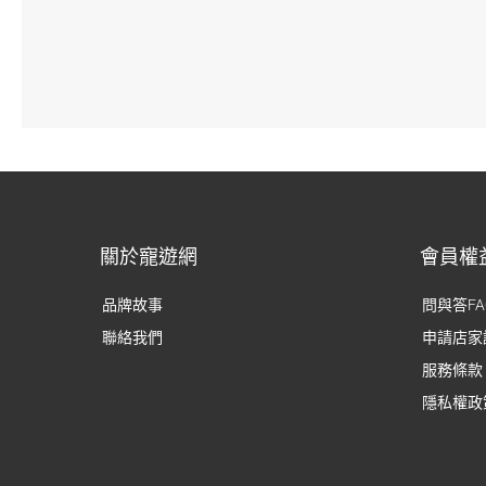
關於寵遊網
會員權
品牌故事
問與答FA
聯絡我們
申請店家
服務條款
隱私權政