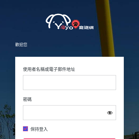
Pet
歡迎您
使用者名稱或電子郵件地址
密碼
保持登入