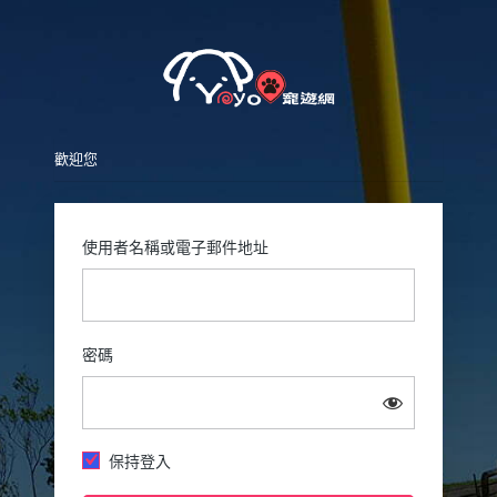
Pet
歡迎您
使用者名稱或電子郵件地址
密碼
保持登入