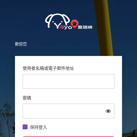
Pet
歡迎您
使用者名稱或電子郵件地址
密碼
保持登入