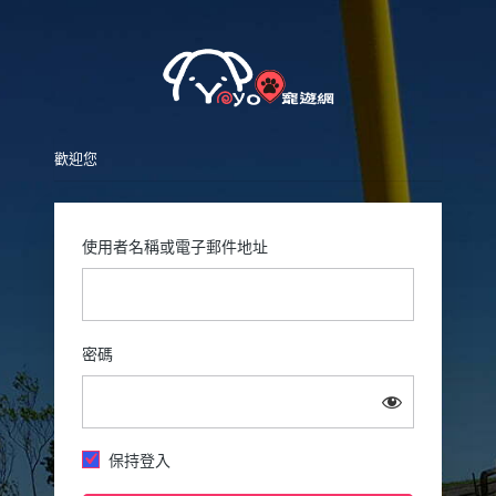
Pet
歡迎您
使用者名稱或電子郵件地址
密碼
保持登入