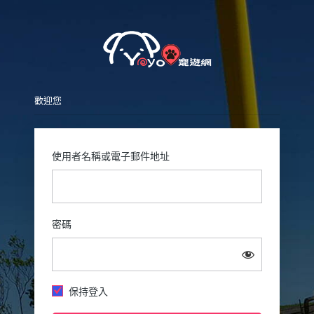
Pet
歡迎您
使用者名稱或電子郵件地址
密碼
保持登入