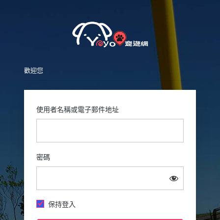
Pet
歡迎您
使用者名稱或電子郵件地址
密碼
保持登入