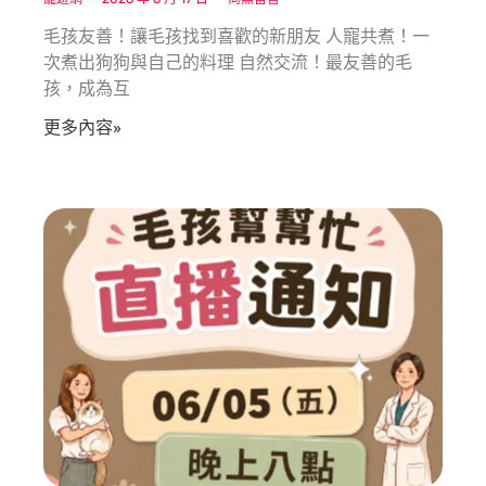
毛孩友善！讓毛孩找到喜歡的新朋友 人寵共煮！一
次煮出狗狗與自己的料理 自然交流！最友善的毛
孩，成為互
更多內容»