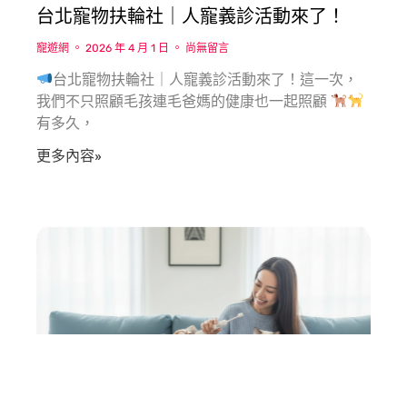
台北寵物扶輪社｜人寵義診活動來了！
寵遊網
2026 年 4 月 1 日
尚無留言
台北寵物扶輪社｜人寵義診活動來了！這一次，
我們不只照顧毛孩連毛爸媽的健康也一起照顧
有多久，
更多內容»